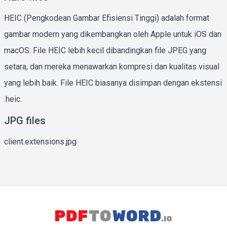
HEIC (Pengkodean Gambar Efisiensi Tinggi) adalah format
gambar modern yang dikembangkan oleh Apple untuk iOS dan
macOS. File HEIC lebih kecil dibandingkan file JPEG yang
setara, dan mereka menawarkan kompresi dan kualitas visual
yang lebih baik. File HEIC biasanya disimpan dengan ekstensi
.heic.
JPG files
client.extensions.jpg