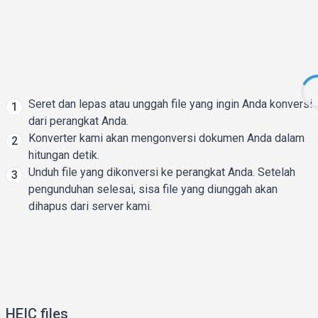
Seret dan lepas atau unggah file yang ingin Anda konversi
1
dari perangkat Anda.
Konverter kami akan mengonversi dokumen Anda dalam
2
hitungan detik.
Unduh file yang dikonversi ke perangkat Anda. Setelah
3
pengunduhan selesai, sisa file yang diunggah akan
dihapus dari server kami.
HEIC files