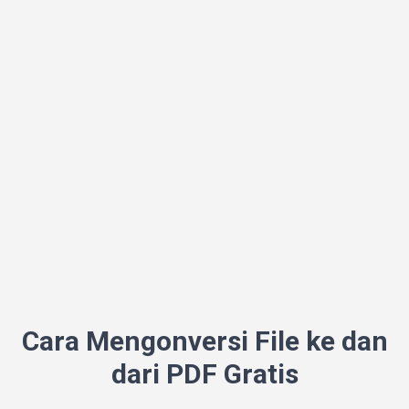
Cara Mengonversi File ke dan
dari PDF Gratis