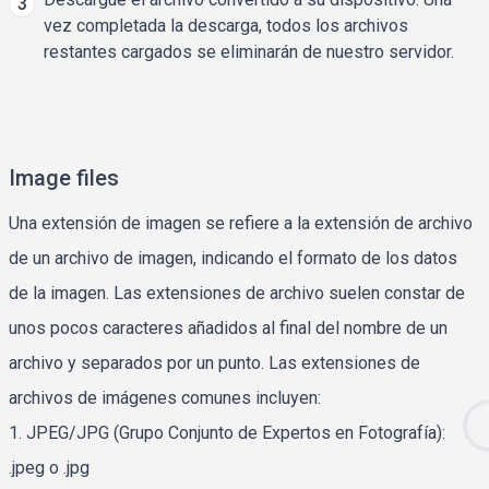
3
vez completada la descarga, todos los archivos
restantes cargados se eliminarán de nuestro servidor.
Image files
Una extensión de imagen se refiere a la extensión de archivo
de un archivo de imagen, indicando el formato de los datos
de la imagen. Las extensiones de archivo suelen constar de
unos pocos caracteres añadidos al final del nombre de un
archivo y separados por un punto. Las extensiones de
archivos de imágenes comunes incluyen:
1. JPEG/JPG (Grupo Conjunto de Expertos en Fotografía):
.jpeg o .jpg