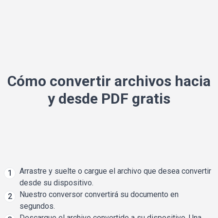
Cómo convertir archivos hacia
y desde PDF gratis
Arrastre y suelte o cargue el archivo que desea convertir
1
desde su dispositivo.
Nuestro conversor convertirá su documento en
2
segundos.
Descargue el archivo convertido a su dispositivo. Una