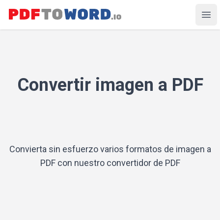
EZ Converter
Ope
Convertir imagen a PDF
Convierta sin esfuerzo varios formatos de imagen a
PDF con nuestro convertidor de PDF