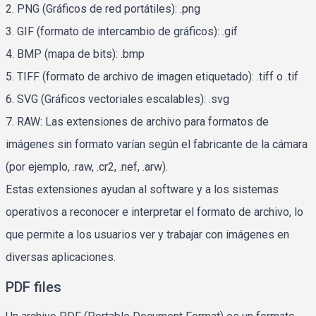
2. PNG (Gráficos de red portátiles): .png
3. GIF (formato de intercambio de gráficos): .gif
4. BMP (mapa de bits): .bmp
5. TIFF (formato de archivo de imagen etiquetado): .tiff o .tif
6. SVG (Gráficos vectoriales escalables): .svg
7. RAW: Las extensiones de archivo para formatos de
imágenes sin formato varían según el fabricante de la cámara
(por ejemplo, .raw, .cr2, .nef, .arw).
Estas extensiones ayudan al software y a los sistemas
operativos a reconocer e interpretar el formato de archivo, lo
que permite a los usuarios ver y trabajar con imágenes en
diversas aplicaciones.
PDF files